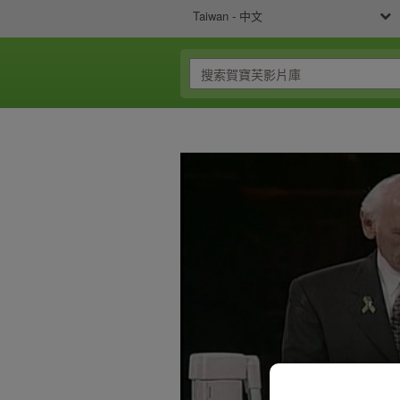
Taiwan - 中文