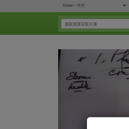
Taiwan - 中文