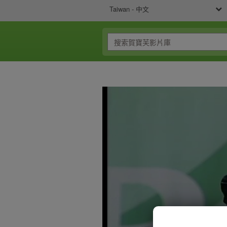
Taiwan - 中文