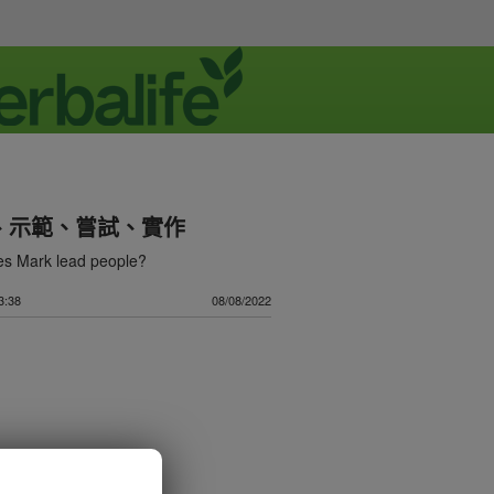
、示範、嘗試、實作
s Mark lead people?
:38
08/08/2022