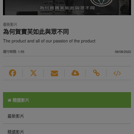
最新影片
為何賀寶芙如此與眾不同
The product and all of our passion of the product
運行時間: 1:55
08/08/2022
精選影片
最新影片
精選影片