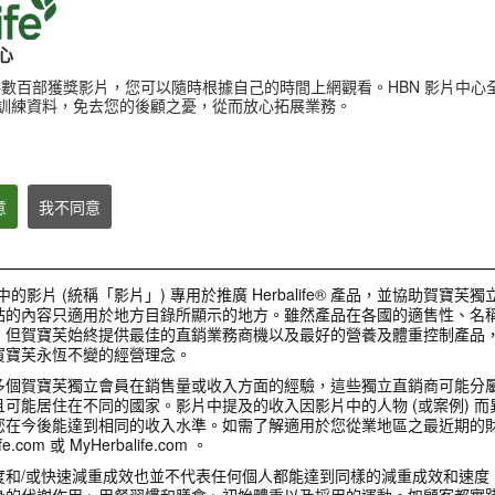
心
提供數百部獲獎影片，您可以隨時根據自己的時間上網觀看。HBN 影片中心
訓練資料，免去您的後顧之憂，從而放心拓展業務。
產品
意
我不同意
1:00
3:27
中的影片 (統稱「影片」) 專用於推廣 Herbalife® 產品，並協助賀寶芙
輕卡體控 從早餐開始
健康活躍新生活影
營養專家揭密 健康早餐的好處
站的內容只適用於地方目錄所顯示的地方。雖然產品在各國的適售性、名稱
伸展熱身示範
賀寶芙全方位營養早餐：簡單搭配
營養專家向您推薦#賀寶芙營養早
，但賀寶芙始終提供最佳的直銷業務商機以及最好的營養及體重控制產品
使用濃縮蘆薈汁、營養蛋白混合飲
餐，不僅可以提供優質營養素、幫助
健康活躍新生活影片_
料及草本濃縮速溶茶飲，可以幫助
賀寶芙永恆不變的經營理念。
消化，幫助您的體重管理計畫及提振
熱身示範
提振精神、促進新陳代謝、補充營
精神。簡單的健康早餐組合
養 幫助體重管理計畫、快速又方便
多個賀寶芙獨立會員在銷售量或收入方面的經驗，這些獨立直銷商可能分
準備!
可能居住在不同的國家。影片中提及的收入因影片中的人物 (或案例) 
您在今後能達到相同的收入水準。如需了解適用於您從業地區之最近期的
e.com 或 MyHerbalife.com 。
關於賀寶芙
度和/或快速減重成效也並不代表任何個人都能達到同樣的減重成效和速度
身的代謝作用、用餐習慣和膳食、初始體重以及採用的運動。如顧客都實