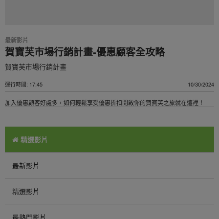
最新影片
賀寶芙市場行銷計畫-優惠顧客全攻略
賀寶芙市場行銷計畫
運行時間: 17:45
10/30/2024
加入優惠顧客好處多，如何輕鬆享受優惠折扣開啟你的賀寶芙之旅就在這裡！
精選影片
最新影片
精選影片
最熱門影片